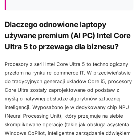
Dlaczego odnowione laptopy
używane premium (AI PC) Intel Core
Ultra 5 to przewaga dla biznesu?
Procesory z serii Intel Core Ultra 5 to technologiczny
przełom na rynku re-commerce IT. W przeciwieństwie
do tradycyjnych generacji układów Core i5, procesory
Core Ultra zostały zaprojektowane od podstaw z
myślą o natywnej obsłudze algorytmów sztucznej
inteligencji. Wyposażono je w dedykowany chip NPU
(Neural Processing Unit), który przejmuje na siebie
skomplikowane operacje (takie jak obsługa asystenta
Windows CoPilot, inteligentne zarządzanie dźwiękiem