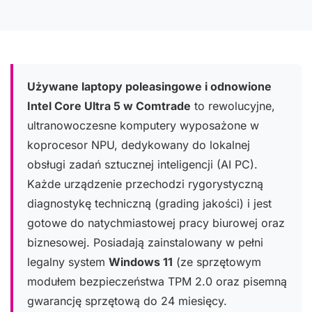
Używane laptopy poleasingowe i odnowione
Intel Core Ultra 5 w Comtrade
to rewolucyjne,
ultranowoczesne komputery wyposażone w
koprocesor NPU, dedykowany do lokalnej
obsługi zadań sztucznej inteligencji (AI PC).
Każde urządzenie przechodzi rygorystyczną
diagnostykę techniczną (grading jakości) i jest
gotowe do natychmiastowej pracy biurowej oraz
biznesowej. Posiadają zainstalowany w pełni
legalny system
Windows 11
(ze sprzętowym
modułem bezpieczeństwa TPM 2.0 oraz pisemną
gwarancję sprzętową do 24 miesięcy.