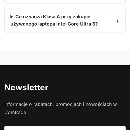
Co oznacza Klasa A przy zakupie
używanego laptopa Intel Core Ultra 5?
Newsletter
Informacje o rabatach, promocjach i nowościach w
Comtrade