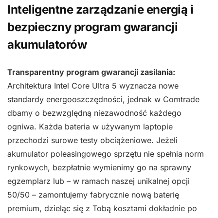
Inteligentne zarządzanie energią i
bezpieczny program gwarancji
akumulatorów
Transparentny program gwarancji zasilania:
Architektura Intel Core Ultra 5 wyznacza nowe
standardy energooszczędności, jednak w Comtrade
dbamy o bezwzględną niezawodność każdego
ogniwa. Każda bateria w używanym laptopie
przechodzi surowe testy obciążeniowe. Jeżeli
akumulator poleasingowego sprzętu nie spełnia norm
rynkowych, bezpłatnie wymienimy go na sprawny
egzemplarz lub – w ramach naszej unikalnej opcji
50/50 – zamontujemy fabrycznie nową baterię
premium, dzieląc się z Tobą kosztami dokładnie po