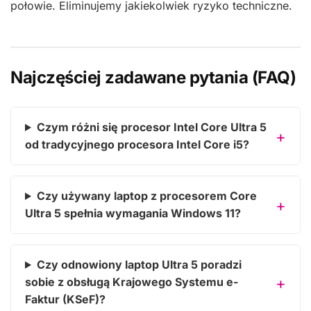
połowie. Eliminujemy jakiekolwiek ryzyko techniczne.
Najczęściej zadawane pytania (FAQ)
Czym różni się procesor Intel Core Ultra 5
od tradycyjnego procesora Intel Core i5?
Czy używany laptop z procesorem Core
Ultra 5 spełnia wymagania Windows 11?
Czy odnowiony laptop Ultra 5 poradzi
sobie z obsługą Krajowego Systemu e-
Faktur (KSeF)?