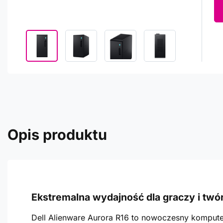
Opis produktu
Ekstremalna wydajność dla graczy i tw
Dell Alienware Aurora R16 to nowoczesny kompute