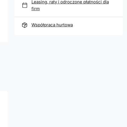
Leasing, raty i odroczone płatności dla
firm
Współpraca hurtowa