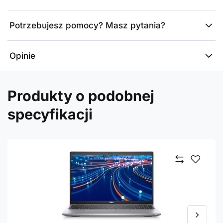
Potrzebujesz pomocy? Masz pytania?
Opinie
Produkty o podobnej
specyfikacji