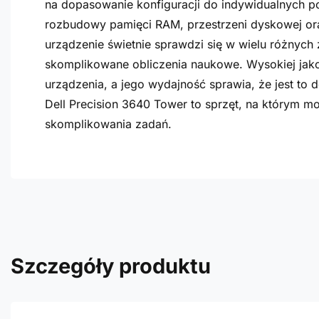
na dopasowanie konfiguracji do indywidualnych p
rozbudowy pamięci RAM, przestrzeni dyskowej or
urządzenie świetnie sprawdzi się w wielu różnych
skomplikowane obliczenia naukowe. Wysokiej jako
urządzenia, a jego wydajność sprawia, że jest to
Dell Precision 3640 Tower to sprzęt, na którym mo
skomplikowania zadań.
Szczegóły produktu