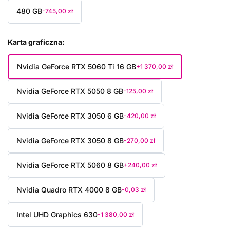
480 GB
-745,00 zł
Karta graficzna
Nvidia GeForce RTX 5060 Ti 16 GB
+1 370,00 zł
Nvidia GeForce RTX 5050 8 GB
-125,00 zł
Nvidia GeForce RTX 3050 6 GB
-420,00 zł
Nvidia GeForce RTX 3050 8 GB
-270,00 zł
Nvidia GeForce RTX 5060 8 GB
+240,00 zł
Nvidia Quadro RTX 4000 8 GB
-0,03 zł
Intel UHD Graphics 630
-1 380,00 zł