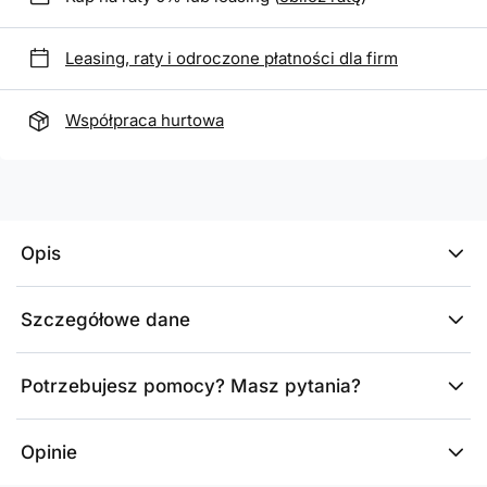
Leasing, raty i odroczone płatności dla firm
Współpraca hurtowa
Opis
Szczegółowe dane
Potrzebujesz pomocy? Masz pytania?
Opinie