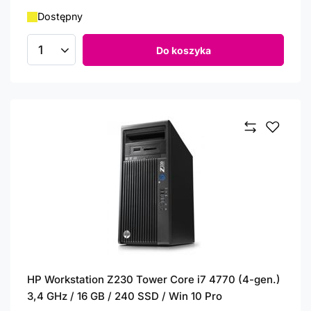
Dostępny
Do koszyka
Ilość produktów
HP Workstation Z230 Tower Core i7 4770 (4-gen.)
3,4 GHz / 16 GB / 240 SSD / Win 10 Pro