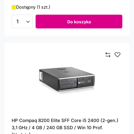
Dostępny (1 szt.)
Do koszyka
Ilość produktów
HP Compaq 8200 Elite SFF Core i5 2400 (2-gen.)
3,1 GHz / 4 GB / 240 GB SSD / Win 10 Prof.