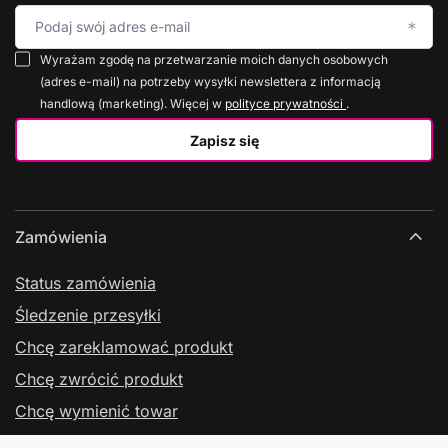
Podaj swój adres e-mail
Wyrażam zgodę na przetwarzanie moich danych osobowych
(adres e-mail) na potrzeby wysyłki newslettera z informacją
handlową (marketing). Więcej w
polityce prywatności
.
Zapisz się
Zamówienia
Status zamówienia
Śledzenie przesyłki
Chcę zareklamować produkt
Chcę zwrócić produkt
Chcę wymienić towar
Kontakt