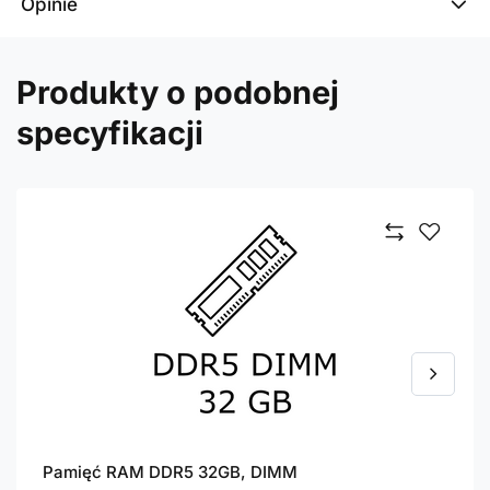
Opinie
Produkty o podobnej
specyfikacji
Pamięć RAM DDR5 32GB, DIMM