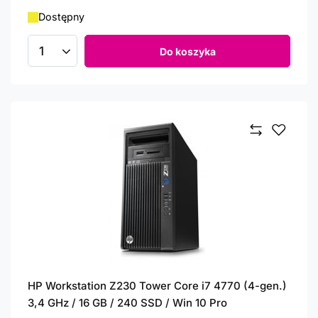
Dostępny
Do koszyka
Ilość produktów
HP Workstation Z230 Tower Core i7 4770 (4-gen.)
3,4 GHz / 16 GB / 240 SSD / Win 10 Pro