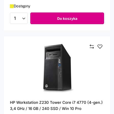
Dostępny
Do koszyka
Ilość produktów
HP Workstation Z230 Tower Core i7 4770 (4-gen.)
3,4 GHz / 16 GB / 240 SSD / Win 10 Pro