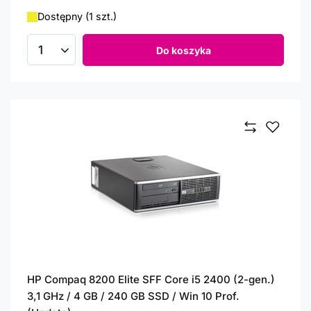
Dostępny (1 szt.)
Do koszyka
Ilość produktów
HP Compaq 8200 Elite SFF Core i5 2400 (2-gen.)
3,1 GHz / 4 GB / 240 GB SSD / Win 10 Prof.