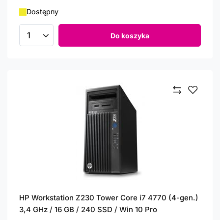
Dostępny
Do koszyka
Ilość produktów
HP Workstation Z230 Tower Core i7 4770 (4-gen.)
3,4 GHz / 16 GB / 240 SSD / Win 10 Pro