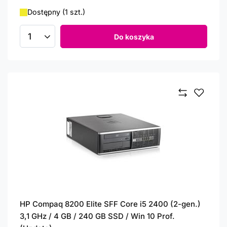
Dostępny (1 szt.)
Do koszyka
Ilość produktów
HP Compaq 8200 Elite SFF Core i5 2400 (2-gen.)
3,1 GHz / 4 GB / 240 GB SSD / Win 10 Prof.