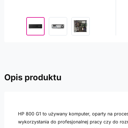
Opis produktu
HP 800 G1 to używany komputer, oparty na proceso
wykorzystania do profesjonalnej pracy czy do r