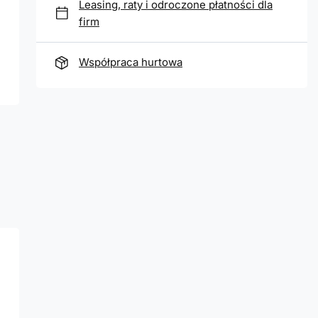
Leasing, raty i odroczone płatności dla
firm
Współpraca hurtowa