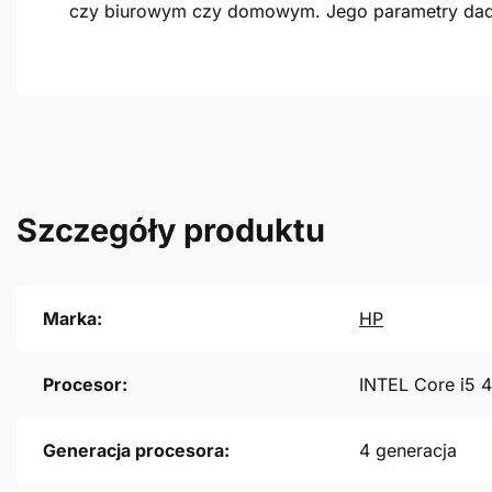
czy biurowym czy domowym. Jego parametry dadz
Szczegóły produktu
Marka:
HP
Procesor:
INTEL Core i5 
Generacja procesora:
4 generacja