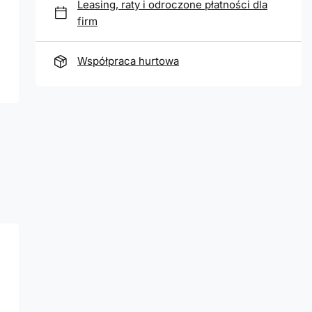
Leasing, raty i odroczone płatności dla
firm
Współpraca hurtowa