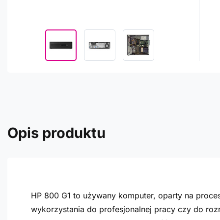
Opis produktu
HP 800 G1 to używany komputer, oparty na proceso
wykorzystania do profesjonalnej pracy czy do r