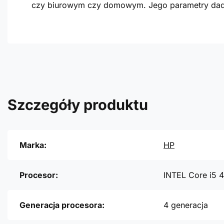
czy biurowym czy domowym. Jego parametry dadz
Szczegóły produktu
Marka:
HP
Procesor:
INTEL Core i5 
Generacja procesora:
4 generacja