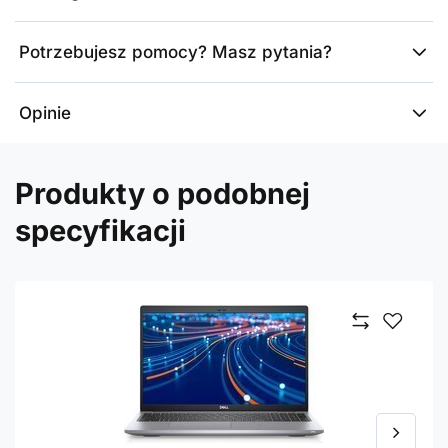
Potrzebujesz pomocy? Masz pytania?
Opinie
Produkty o podobnej
specyfikacji