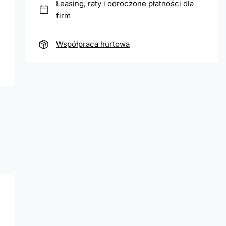
Leasing, raty i odroczone płatności dla
firm
Współpraca hurtowa