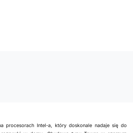
a procesorach Intel-a, który doskonale nadaje się do