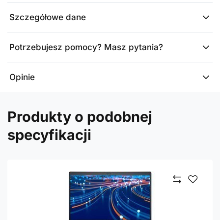
Szczegółowe dane
Potrzebujesz pomocy? Masz pytania?
Opinie
Produkty o podobnej
specyfikacji