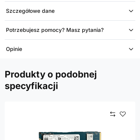
Szczegółowe dane
Potrzebujesz pomocy? Masz pytania?
Opinie
Produkty o podobnej
specyfikacji