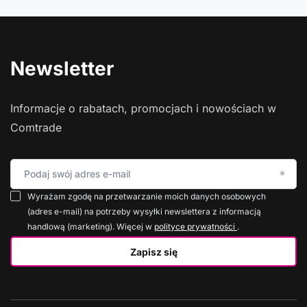
Newsletter
Informacje o rabatach, promocjach i nowościach w
Comtrade
Podaj swój adres e-mail
Wyrażam zgodę na przetwarzanie moich danych osobowych
(adres e-mail) na potrzeby wysyłki newslettera z informacją
handlową (marketing). Więcej w
polityce prywatności
.
Zapisz się