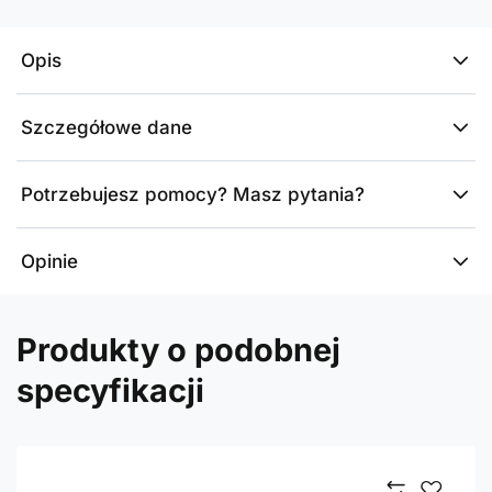
Opis
Szczegółowe dane
Potrzebujesz pomocy? Masz pytania?
Opinie
Produkty o podobnej
specyfikacji