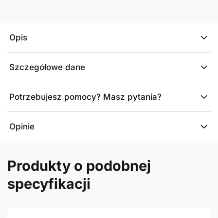
Opis
Szczegółowe dane
Potrzebujesz pomocy? Masz pytania?
Opinie
Produkty o podobnej
specyfikacji