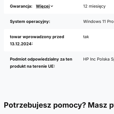
Gwarancja:
Więcej
12 miesięcy
System operacyjny:
Windows 11 Pro
towar wprowadzony przed
tak
13.12.2024:
Podmiot odpowiedzialny za ten
HP Inc Polska S
produkt na terenie UE:
Potrzebujesz pomocy? Masz p