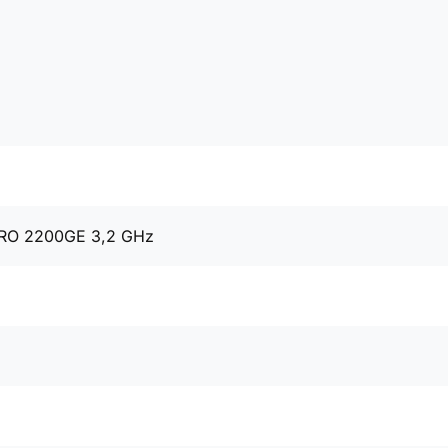
RO 2200GE 3,2 GHz