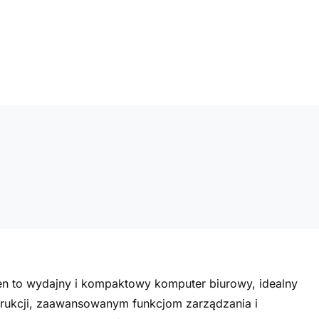
n to wydajny i kompaktowy komputer biurowy, idealny
trukcji, zaawansowanym funkcjom zarządzania i