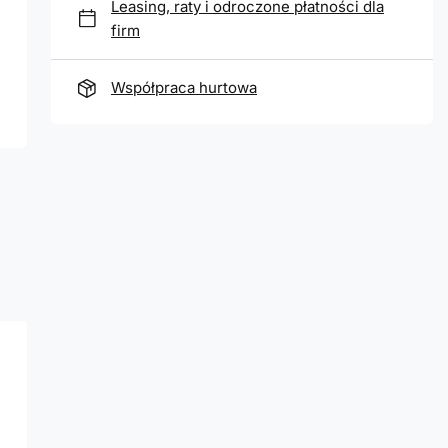
Leasing, raty i odroczone płatności dla
firm
Współpraca hurtowa