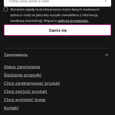
Podaj swój adres e-mail
Wyrażam zgodę na przetwarzanie moich danych osobowych
(adres e-mail) na potrzeby wysyłki newslettera z informacją
handlową (marketing). Więcej w
polityce prywatności
.
Zapisz się
Zamówienia
Status zamówienia
Śledzenie przesyłki
Chcę zareklamować produkt
Chcę zwrócić produkt
Chcę wymienić towar
Kontakt