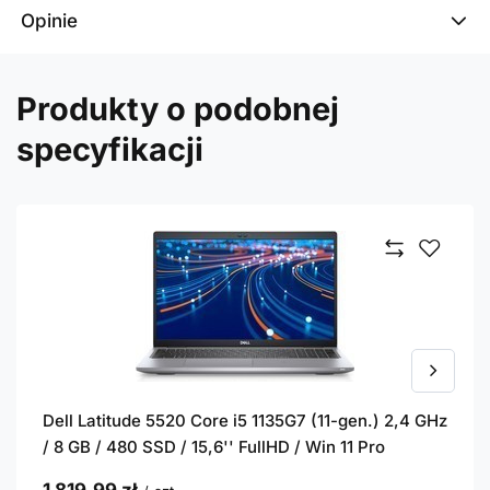
Opinie
Produkty o podobnej
specyfikacji
Dell Latitude 5520 Core i5 1135G7 (11-gen.) 2,4 GHz
/ 8 GB / 480 SSD / 15,6'' FullHD / Win 11 Pro