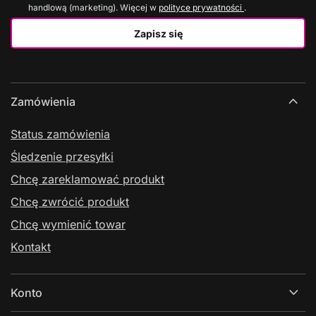
handlową (marketing). Więcej w
polityce prywatności
.
Zapisz się
Zamówienia
Status zamówienia
Śledzenie przesyłki
Chcę zareklamować produkt
Chcę zwrócić produkt
Chcę wymienić towar
Kontakt
Konto