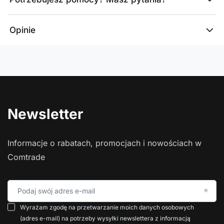
Opinie
Newsletter
Informacje o rabatach, promocjach i nowościach w
Comtrade
Podaj swój adres e-mail
Wyrażam zgodę na przetwarzanie moich danych osobowych
(adres e-mail) na potrzeby wysyłki newslettera z informacją