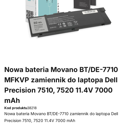
Nowa bateria Movano BT/DE-7710
MFKVP zamiennik do laptopa Dell
Precision 7510, 7520 11.4V 7000
mAh
Kod produktu
38218
Nowa bateria Movano BT/DE-7710 zamiennik do laptopa Dell
Precision 7510, 7520 11.4V 7000 mAh