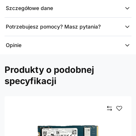
Szczegółowe dane
Potrzebujesz pomocy? Masz pytania?
Opinie
Produkty o podobnej
specyfikacji