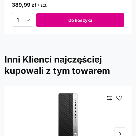
389,99 zł
/
szt.
Do koszyka
Inni Klienci najczęściej
kupowali z tym towarem