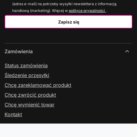
(adres e-mail) na potrzeby wysyłki newslettera z informacją
handlową (marketing). Więcej w
polityce prywatności
.
Zapisz się
Zamówienia
Status zamówienia
Śledzenie przesyłki
Chcę zareklamować produkt
Chcę zwrócić produkt
Chcę wymienić towar
Kontakt
Konto