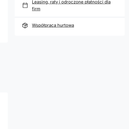
Leasing, raty i odroczone płatności dla
firm
Współpraca hurtowa