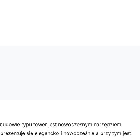
budowie typu tower jest nowoczesnym narzędziem,
rezentuje się elegancko i nowocześnie a przy tym jest