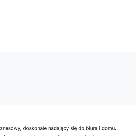
znesowy, doskonale nadający się do biura i domu.