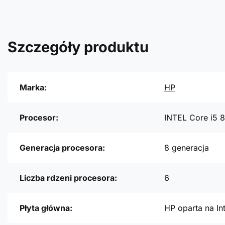
Szczegóły produktu
Marka:
HP
Procesor:
INTEL Core i5 
Generacja procesora:
8 generacja
Liczba rdzeni procesora:
6
Płyta główna:
HP oparta na In