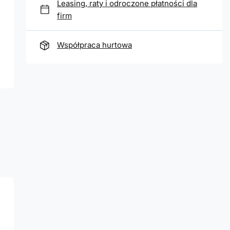
Leasing, raty i odroczone płatności dla
firm
Współpraca hurtowa