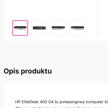
Opis produktu
HP EliteDesk 400 G4 to poleasingowy komputer bi