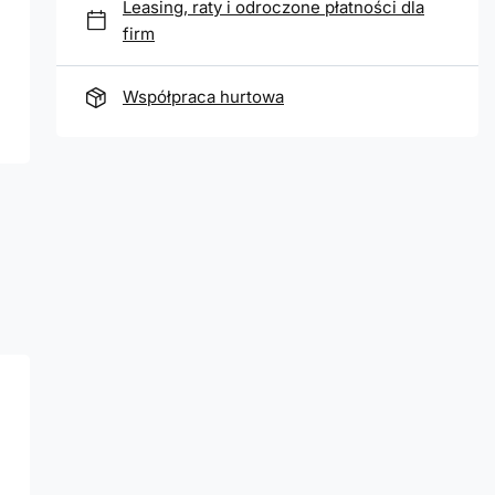
Leasing, raty i odroczone płatności dla
firm
Współpraca hurtowa