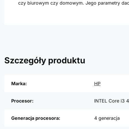
czy biurowym czy domowym. Jego parametry dadz
Szczegóły produktu
Marka:
HP
Procesor:
INTEL Core i3 
Generacja procesora:
4 generacja