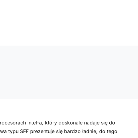
cesorach Intel-a, który doskonale nadaje się do
a typu SFF prezentuje się bardzo ładnie, do tego