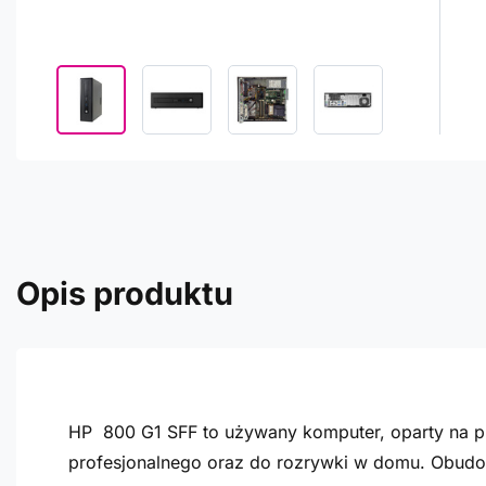
Opis produktu
HP 800 G1 SFF to używany komputer, oparty na pro
profesjonalnego oraz do rozrywki w domu. Obudow