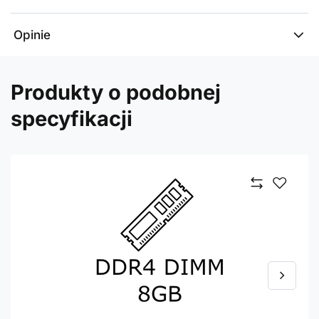
Opinie
Produkty o podobnej
specyfikacji