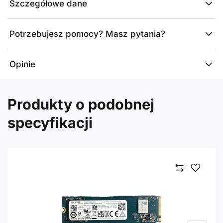
Szczegółowe dane
Potrzebujesz pomocy? Masz pytania?
Opinie
Produkty o podobnej
specyfikacji