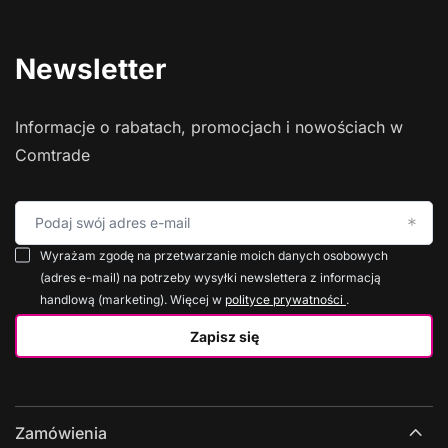
Newsletter
Informacje o rabatach, promocjach i nowościach w
Comtrade
Podaj swój adres e-mail
Wyrażam zgodę na przetwarzanie moich danych osobowych
(adres e-mail) na potrzeby wysyłki newslettera z informacją
handlową (marketing). Więcej w
polityce prywatności
.
Zapisz się
Zamówienia