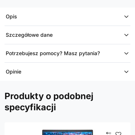
Opis
Szczegółowe dane
Potrzebujesz pomocy? Masz pytania?
Opinie
Produkty o podobnej
specyfikacji