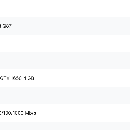
t Q87
 GTX 1650 4 GB
0/100/1000 Mb/s