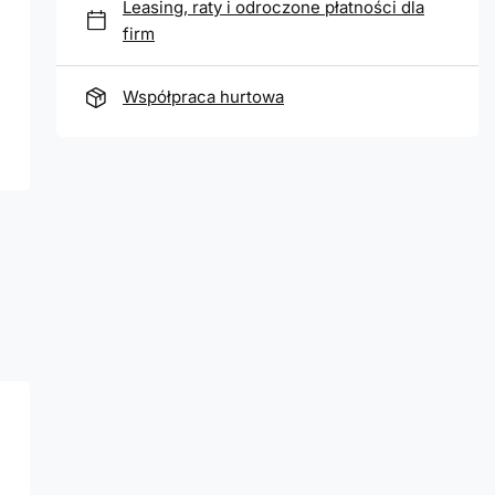
Leasing, raty i odroczone płatności dla
firm
Współpraca hurtowa