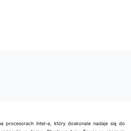
a procesorach Intel-a, który doskonale nadaje się do