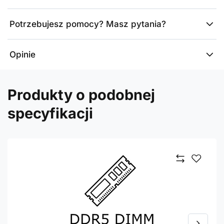
Potrzebujesz pomocy? Masz pytania?
Opinie
Produkty o podobnej
specyfikacji