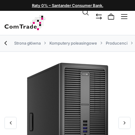
Raty 0% – Santander Consumer Bank.
Strona główna
Komputery poleasingowe
Producenci