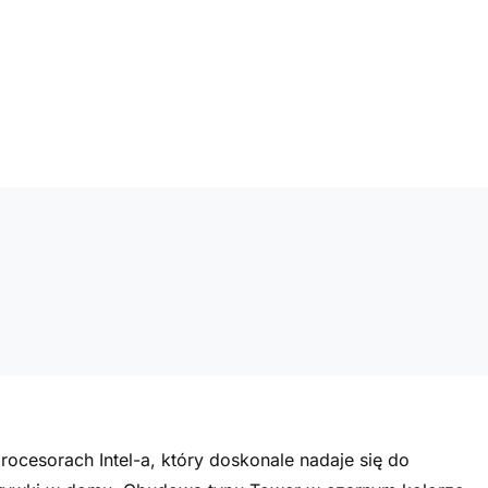
ocesorach Intel-a, który doskonale nadaje się do