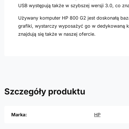
USB występują także w szybszej wersji 3.0, co zn
Używany komputer HP 800 G2 jest doskonałą bazą
grafiki, wystarczy wyposażyć go w dedykowaną kar
znajdują się także w naszej ofercie.
Szczegóły produktu
Marka:
HP