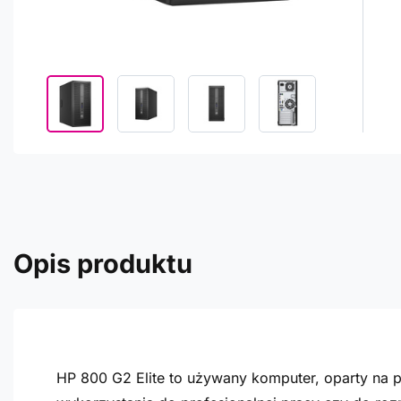
Opis produktu
HP 800 G2 Elite to używany komputer, oparty na pr