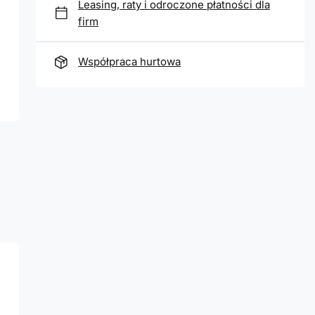
Leasing, raty i odroczone płatności dla
firm
Współpraca hurtowa