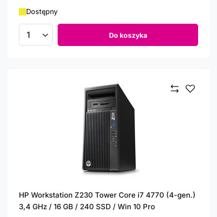
Dostępny
Do koszyka
Ilość produktów
HP Workstation Z230 Tower Core i7 4770 (4-gen.)
3,4 GHz / 16 GB / 240 SSD / Win 10 Pro