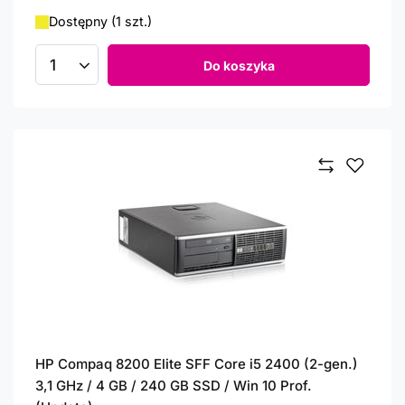
Dostępny (1 szt.)
Do koszyka
Ilość produktów
HP Compaq 8200 Elite SFF Core i5 2400 (2-gen.)
3,1 GHz / 4 GB / 240 GB SSD / Win 10 Prof.