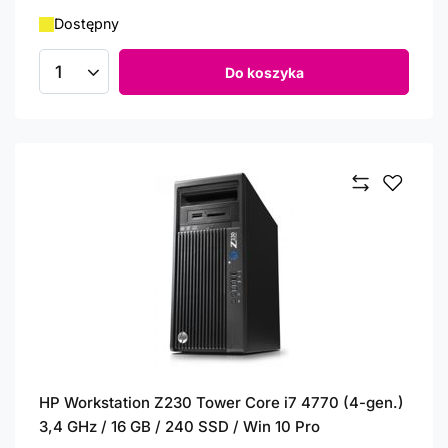
Dostępny
Do koszyka
Ilość produktów
HP Workstation Z230 Tower Core i7 4770 (4-gen.)
3,4 GHz / 16 GB / 240 SSD / Win 10 Pro