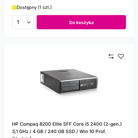
Dostępny (1 szt.)
Do koszyka
Ilość produktów
HP Compaq 8200 Elite SFF Core i5 2400 (2-gen.)
3,1 GHz / 4 GB / 240 GB SSD / Win 10 Prof.