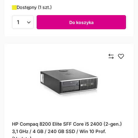
Dostępny (1 szt.)
Do koszyka
Ilość produktów
HP Compaq 8200 Elite SFF Core i5 2400 (2-gen.)
3,1 GHz / 4 GB / 240 GB SSD / Win 10 Prof.