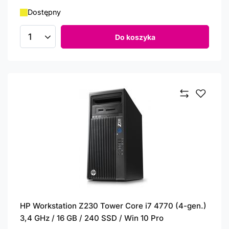
Dostępny
Do koszyka
Ilość produktów
HP Workstation Z230 Tower Core i7 4770 (4-gen.)
3,4 GHz / 16 GB / 240 SSD / Win 10 Pro