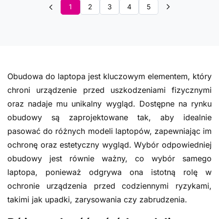
1
2
3
4
5
Obudowa do laptopa jest kluczowym elementem, który
chroni urządzenie przed uszkodzeniami fizycznymi
oraz nadaje mu unikalny wygląd. Dostępne na rynku
obudowy są zaprojektowane tak, aby idealnie
pasować do różnych modeli laptopów, zapewniając im
ochronę oraz estetyczny wygląd. Wybór odpowiedniej
obudowy jest równie ważny, co wybór samego
laptopa, ponieważ odgrywa ona istotną rolę w
ochronie urządzenia przed codziennymi ryzykami,
takimi jak upadki, zarysowania czy zabrudzenia.