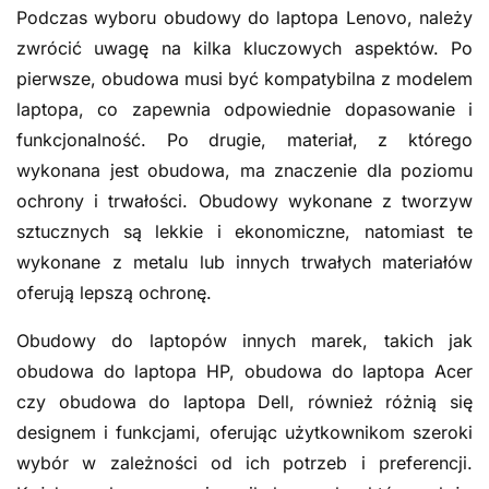
Podczas wyboru obudowy do laptopa Lenovo, należy
zwrócić uwagę na kilka kluczowych aspektów. Po
pierwsze, obudowa musi być kompatybilna z modelem
laptopa, co zapewnia odpowiednie dopasowanie i
funkcjonalność. Po drugie, materiał, z którego
wykonana jest obudowa, ma znaczenie dla poziomu
ochrony i trwałości. Obudowy wykonane z tworzyw
sztucznych są lekkie i ekonomiczne, natomiast te
wykonane z metalu lub innych trwałych materiałów
oferują lepszą ochronę.
Obudowy do laptopów innych marek, takich jak
obudowa do laptopa HP, obudowa do laptopa Acer
czy obudowa do laptopa Dell, również różnią się
designem i funkcjami, oferując użytkownikom szeroki
wybór w zależności od ich potrzeb i preferencji.