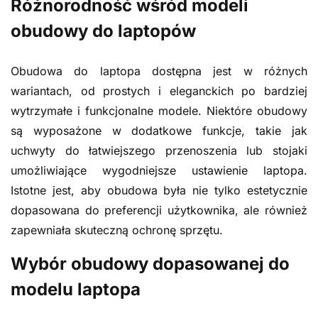
Różnorodność wśród modeli
obudowy do laptopów
Obudowa do laptopa dostępna jest w różnych
wariantach, od prostych i eleganckich po bardziej
wytrzymałe i funkcjonalne modele. Niektóre obudowy
są wyposażone w dodatkowe funkcje, takie jak
uchwyty do łatwiejszego przenoszenia lub stojaki
umożliwiające wygodniejsze ustawienie laptopa.
Istotne jest, aby obudowa była nie tylko estetycznie
dopasowana do preferencji użytkownika, ale również
zapewniała skuteczną ochronę sprzętu.
Wybór obudowy dopasowanej do
modelu laptopa