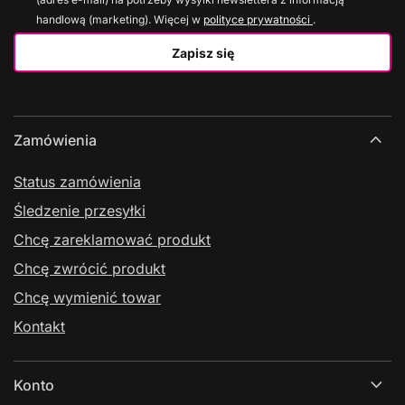
handlową (marketing). Więcej w
polityce prywatności
.
Zapisz się
Zamówienia
Status zamówienia
Śledzenie przesyłki
Chcę zareklamować produkt
Chcę zwrócić produkt
Chcę wymienić towar
Kontakt
Konto