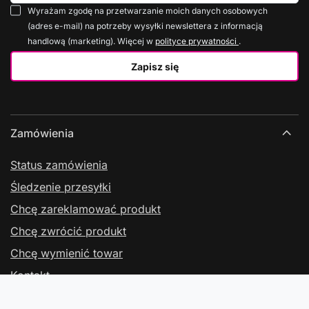
Wyrażam zgodę na przetwarzanie moich danych osobowych
(adres e-mail) na potrzeby wysyłki newslettera z informacją
handlową (marketing). Więcej w
polityce prywatności
.
Zapisz się
Zamówienia
Status zamówienia
Śledzenie przesyłki
Chcę zareklamować produkt
Chcę zwrócić produkt
Chcę wymienić towar
Kontakt