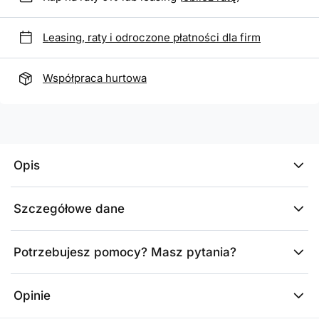
Leasing, raty i odroczone płatności dla firm
Współpraca hurtowa
Opis
Szczegółowe dane
Potrzebujesz pomocy? Masz pytania?
Opinie