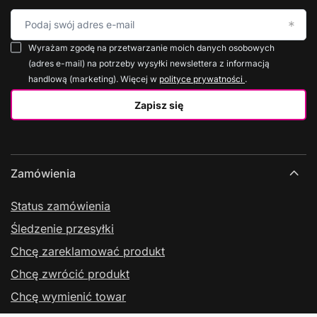
Podaj swój adres e-mail
Wyrażam zgodę na przetwarzanie moich danych osobowych
(adres e-mail) na potrzeby wysyłki newslettera z informacją
handlową (marketing). Więcej w
polityce prywatności
.
Zapisz się
Zamówienia
Status zamówienia
Śledzenie przesyłki
Chcę zareklamować produkt
Chcę zwrócić produkt
Chcę wymienić towar