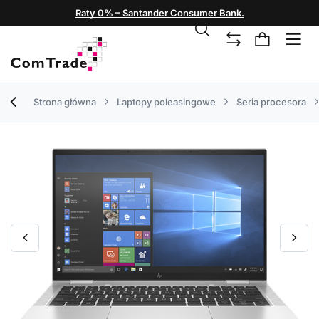
Raty 0% – Santander Consumer Bank.
Strona główna
Laptopy poleasingowe
Seria procesora