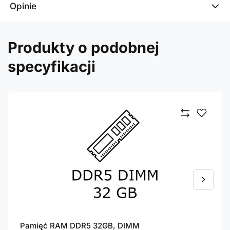
Opinie
Produkty o podobnej
specyfikacji
Pamięć RAM DDR5 32GB, DIMM