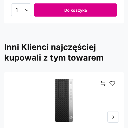
Do koszyka
Inni Klienci najczęściej
kupowali z tym towarem