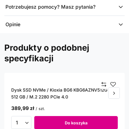
Potrzebujesz pomocy? Masz pytania?
Opinie
Produkty o podobnej
specyfikacji