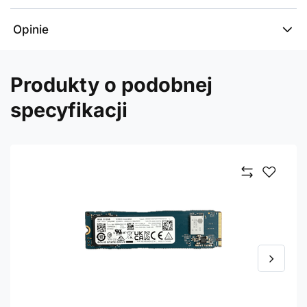
Opinie
Produkty o podobnej
specyfikacji