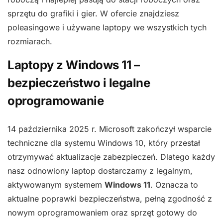
sprzętu do grafiki i gier. W ofercie znajdziesz
poleasingowe i używane laptopy we wszystkich tych
rozmiarach.
Laptopy z Windows 11 –
bezpieczeństwo i legalne
oprogramowanie
14 października 2025 r. Microsoft zakończył wsparcie
techniczne dla systemu Windows 10, który przestał
otrzymywać aktualizacje zabezpieczeń. Dlatego każdy
nasz odnowiony laptop dostarczamy z legalnym,
aktywowanym systemem
Windows 11
. Oznacza to
aktualne poprawki bezpieczeństwa, pełną zgodność z
nowym oprogramowaniem oraz sprzęt gotowy do