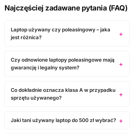
Najczęściej zadawane pytania (FAQ)
Laptop używany czy poleasingowy – jaka
jest różnica?
Czy odnowione laptopy poleasingowe mają
gwarancję i legalny system?
Co dokładnie oznacza klasa A w przypadku
sprzętu używanego?
Jaki tani używany laptop do 500 zł wybrać?