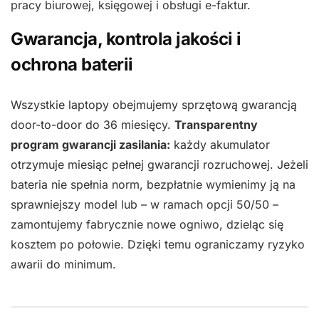
pracy biurowej, księgowej i obsługi e-faktur.
Gwarancja, kontrola jakości i
ochrona baterii
Wszystkie laptopy obejmujemy sprzętową gwarancją
door-to-door do 36 miesięcy.
Transparentny
program gwarancji zasilania:
każdy akumulator
otrzymuje miesiąc pełnej gwarancji rozruchowej. Jeżeli
bateria nie spełnia norm, bezpłatnie wymienimy ją na
sprawniejszy model lub – w ramach opcji 50/50 –
zamontujemy fabrycznie nowe ogniwo, dzieląc się
kosztem po połowie. Dzięki temu ograniczamy ryzyko
awarii do minimum.