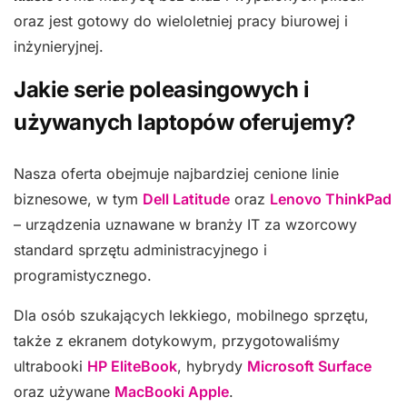
oraz jest gotowy do wieloletniej pracy biurowej i
inżynieryjnej.
Jakie serie poleasingowych i
używanych laptopów oferujemy?
Nasza oferta obejmuje najbardziej cenione linie
biznesowe, w tym
Dell Latitude
oraz
Lenovo ThinkPad
– urządzenia uznawane w branży IT za wzorcowy
standard sprzętu administracyjnego i
programistycznego.
Dla osób szukających lekkiego, mobilnego sprzętu,
także z ekranem dotykowym, przygotowaliśmy
ultrabooki
HP EliteBook
, hybrydy
Microsoft Surface
oraz używane
MacBooki Apple
.