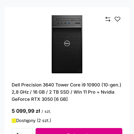
Dell Precision 3640 Tower Core i9 10900 (10-gen.)
2,8 GHz / 16 GB / 2 TB SSD / Win 11 Pro + Nvidia
GeForce RTX 3050 [6 GB]
5 099,99 zł
/
szt.
Dostępny (2 szt.)