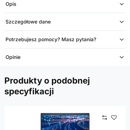
Opis
Szczegółowe dane
Potrzebujesz pomocy? Masz pytania?
Opinie
Produkty o podobnej
specyfikacji