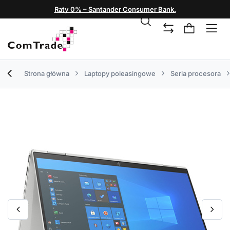
Raty 0% – Santander Consumer Bank.
Strona główna
Laptopy poleasingowe
Seria procesora