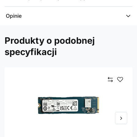
Opinie
Produkty o podobnej
specyfikacji