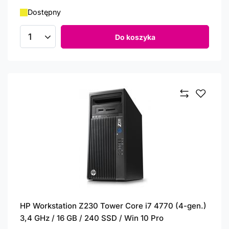
Dostępny
Do koszyka
Ilość produktów
HP Workstation Z230 Tower Core i7 4770 (4-gen.)
3,4 GHz / 16 GB / 240 SSD / Win 10 Pro