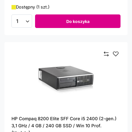
Dostępny (1 szt.)
Do koszyka
Ilość produktów
HP Compaq 8200 Elite SFF Core i5 2400 (2-gen.)
3,1 GHz / 4 GB / 240 GB SSD / Win 10 Prof.