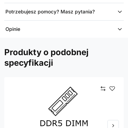
Potrzebujesz pomocy? Masz pytania?
Opinie
Produkty o podobnej
specyfikacji