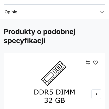
Opinie
Produkty o podobnej
specyfikacji